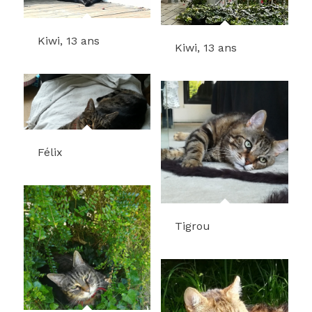
Kiwi, 13 ans
Kiwi, 13 ans
Félix
Tigrou