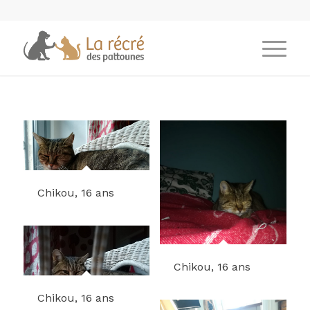
Chikou, 16 ans
Chikou, 16 ans
Chikou, 16 ans