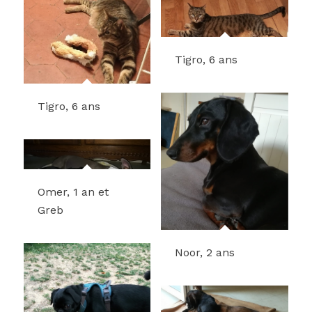
Tigro, 6 ans
Tigro, 6 ans
Omer, 1 an et
Greb
Noor, 2 ans