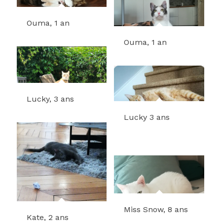
Ouma, 1 an
Ouma, 1 an
Lucky, 3 ans
Lucky 3 ans
Kate, 2 ans
Miss Snow, 8 ans
Miss Snow, 8 ans
Kate, 2 ans