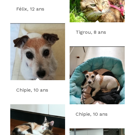
Félix, 12 ans
Tigrou, 8 ans
Chipie, 10 ans
Chipie, 10 ans