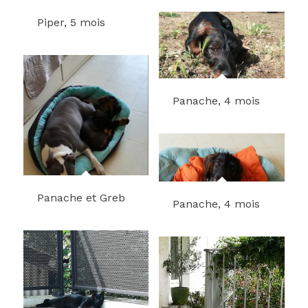
Piper, 5 mois
Panache, 4 mois
Panache et Greb
Panache, 4 mois